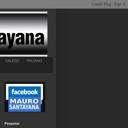
GALEGO
ITALIANO
Pesquisar