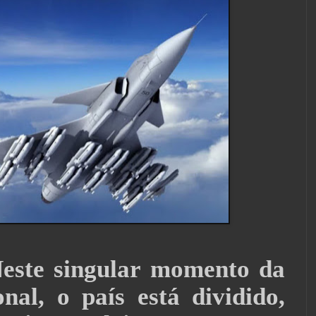
este singular momento da
nal, o país está dividido,