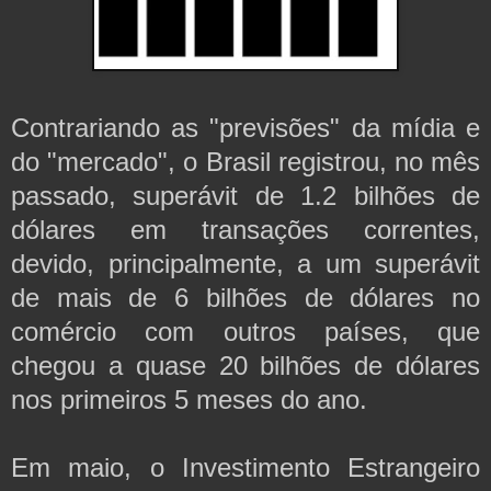
Contrariando as "previsões" da mídia e
do "mercado", o Brasil registrou, no mês
passado, superávit de 1.2 bilhões de
dólares em transações correntes,
devido, principalmente, a um superávit
de mais de 6 bilhões de dólares no
comércio com outros países, que
chegou a quase 20 bilhões de dólares
nos primeiros 5 meses do ano.
Em maio, o Investimento Estrangeiro