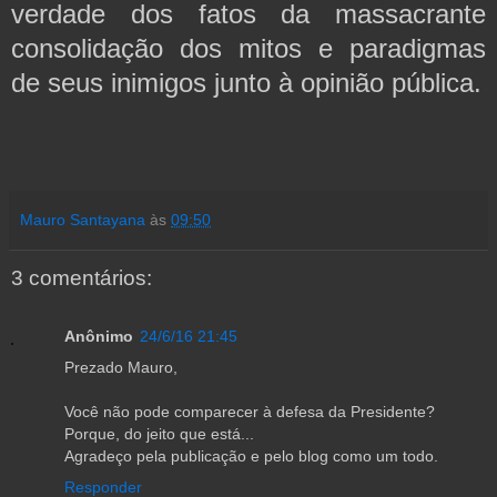
verdade dos fatos da massacrante
consolidação dos mitos e paradigmas
de seus inimigos junto à opinião pública.
Mauro Santayana
às
09:50
3 comentários:
Anônimo
24/6/16 21:45
Prezado Mauro,
Você não pode comparecer à defesa da Presidente?
Porque, do jeito que está...
Agradeço pela publicação e pelo blog como um todo.
Responder