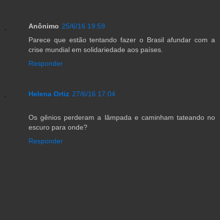
Anônimo
25/6/16 19:59
Parece que estão tentando fazer o Brasil afundar com a
crise mundial em solidariedade aos países.
Responder
Helena Ortiz
27/6/16 17:04
Os gênios perderam a lâmpada e caminham tateando no
escuro para onde?
Responder