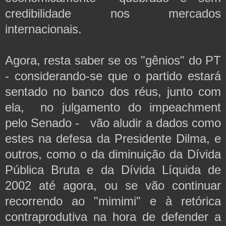
credibilidade nos mercados
internacionais.
Agora, resta saber se os "gênios" do PT
- considerando-se que o partido estará
sentado no banco dos réus, junto com
ela, no julgamento do impeachment
pelo Senado - vão aludir a dados como
estes na defesa da Presidente Dilma, e
outros, como o da diminuição da Dívida
Pública Bruta e da Dívida Líquida de
2002 até agora, ou se vão continuar
recorrendo ao "mimimi" e à retórica
contraprodutiva na hora de defender a