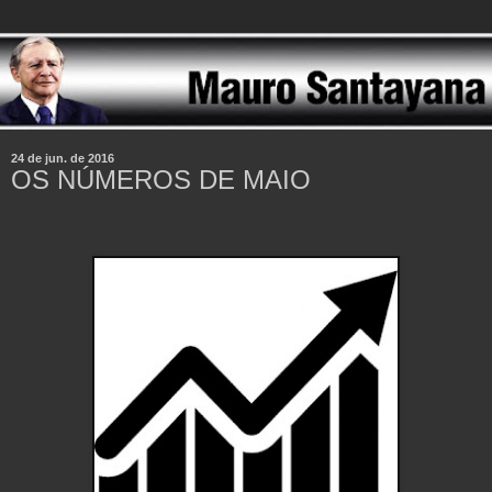
24 de jun. de 2016
OS NÚMEROS DE MAIO