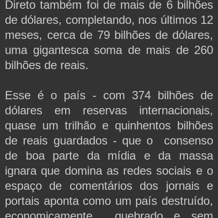
Direto também foi de mais de 6 bilhões
de dólares, completando, nos últimos 12
meses, cerca de 79 bilhões de dólares,
uma gigantesca soma de mais de 260
bilhões de reais.
Esse é o país - com 374 bilhões de
dólares em reservas internacionais,
quase um trilhão e quinhentos bilhões
de reais guardados - que o consenso
de boa parte da mídia e da massa
ignara que domina as redes sociais e o
espaço de comentários dos jornais e
portais aponta como um país destruído,
economicamente quebrado e sem