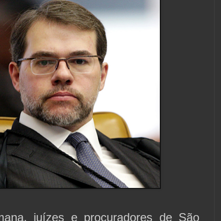
mana, juízes e procuradores de São