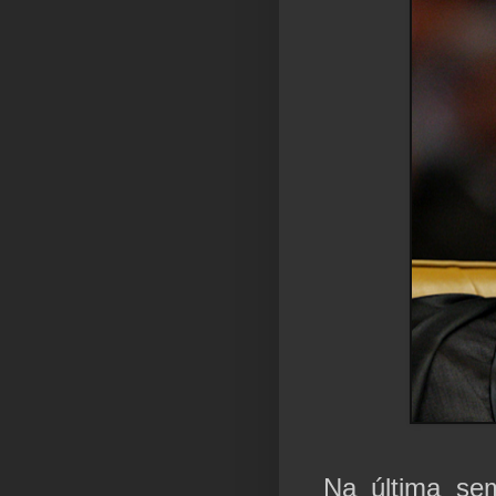
Na última se