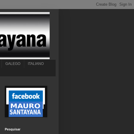
GALEGO
ITALIANO
Pesquisar