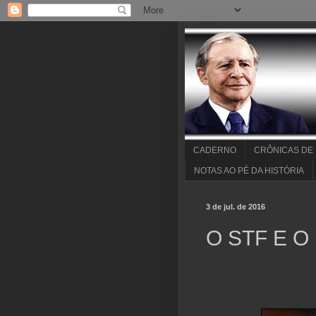
CADERNO
CRÔNICAS DE
NOTAS AO PÉ DA HISTÓRIA
3 de jul. de 2016
O STF E O