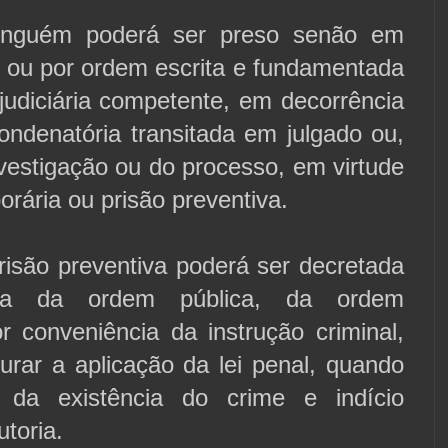
inguém poderá ser preso senão em
to ou por ordem escrita e fundamentada
judiciária competente, em decorrência
ondenatória transitada em julgado ou,
vestigação ou do processo, em virtude
orária ou prisão preventiva.
risão preventiva poderá ser decretada
ia da ordem pública, da ordem
r conveniência da instrução criminal,
urar a aplicação da lei penal, quando
 da existência do crime e indício
utoria.