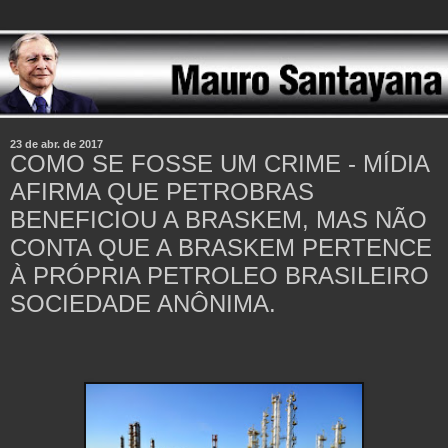
23 de abr. de 2017
COMO SE FOSSE UM CRIME - MÍDIA
AFIRMA QUE PETROBRAS
BENEFICIOU A BRASKEM, MAS NÃO
CONTA QUE A BRASKEM PERTENCE
À PRÓPRIA PETROLEO BRASILEIRO
SOCIEDADE ANÔNIMA.