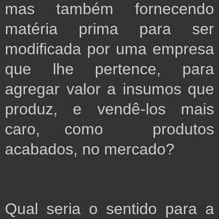
mas também fornecendo 
matéria prima para ser 
modificada por uma empresa 
que lhe pertence, para 
agregar valor a insumos que 
produz, e vendê-los mais 
caro, como  produtos 
acabados, no mercado?
Qual seria o sentido para a 