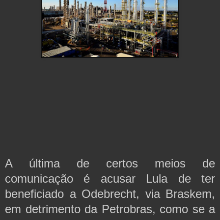
A última de certos meios de 
comunicação é acusar Lula de ter 
beneficiado a Odebrecht, via Braskem, 
em detrimento da Petrobras, como se a 