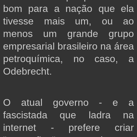
bom para a nação que ela 
tivesse mais um, ou ao 
menos um grande grupo 
empresarial brasileiro na área 
petroquímica, no caso, a 
Odebrecht.
O atual governo - e a 
fascistada que ladra na 
internet - prefere criar 