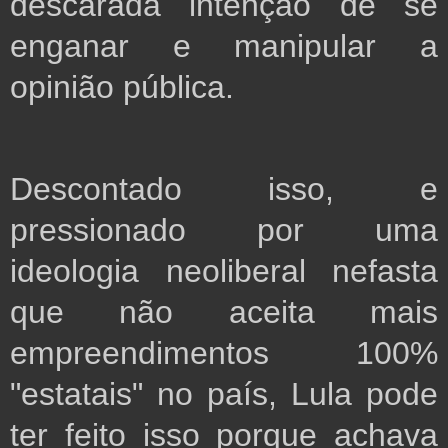
descarada intenção de se 
enganar e manipular a 
opinião pública.
Descontado isso, e 
pressionado por uma 
ideologia neoliberal nefasta 
que não aceita mais 
empreendimentos 100% 
"estatais" no país, Lula pode 
ter feito isso porque achava 