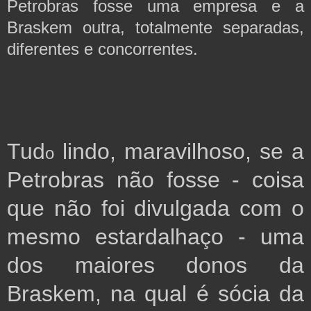
Petrobras fosse uma empresa e a 
Braskem outra, totalmente separadas, 
diferentes e concorrentes.
T
ud
 lindo, maravilhoso, se a 
o
Petrobras não fosse - coisa 
que não foi divulgada com o 
mesmo estardalhaço - uma 
dos maiores donos da 
Braskem, na qual é sócia da 