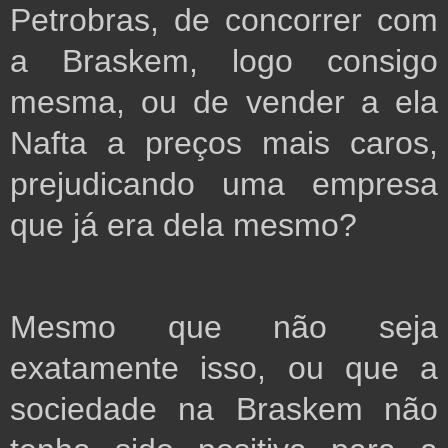
Petrobras, de concorrer com 
a Braskem, logo consigo 
mesma, ou de vender a ela 
Nafta a preços mais caros, 
prejudicando uma empresa 
que já era dela mesmo?
Mesmo que não seja 
exatamente isso, ou que a 
sociedade na Braskem não 