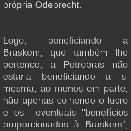
própria Odebrecht.
Logo, beneficiando a 
Braskem, que também lhe 
pertence, a Petrobras não 
estaria beneficiando a si 
mesma, ao menos em parte, 
não apenas colhendo o lucro 
e os  eventuais "benefícios 
proporcionados à Braskem", 