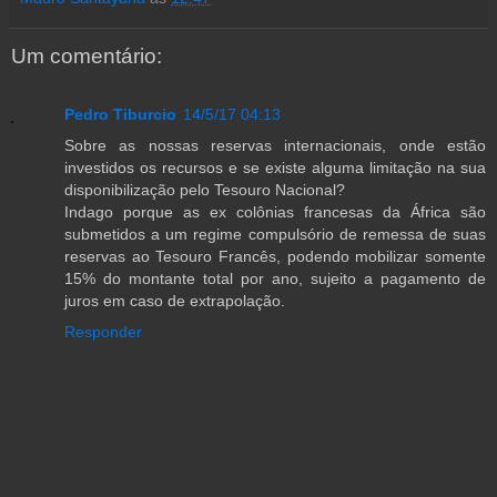
Um comentário:
Pedro Tiburcio
14/5/17 04:13
Sobre as nossas reservas internacionais, onde estão
investidos os recursos e se existe alguma limitação na sua
disponibilização pelo Tesouro Nacional?
Indago porque as ex colônias francesas da África são
submetidos a um regime compulsório de remessa de suas
reservas ao Tesouro Francês, podendo mobilizar somente
15% do montante total por ano, sujeito a pagamento de
juros em caso de extrapolação.
Responder