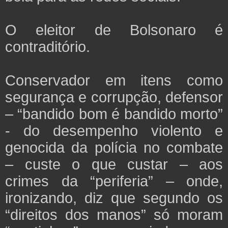
O eleitor de Bolsonaro é
contraditório.
Conservador em itens como
segurança e corrupção, defensor
– “bandido bom é bandido morto”
- do desempenho violento e
genocida da polícia no combate
– custe o que custar – aos
crimes da “periferia” – onde,
ironizando, diz que segundo os
“direitos dos manos” só moram