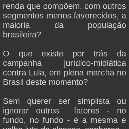
renda que compõem, com outros
segmentos menos favorecidos, a
maioria da população
brasileira?
O que existe por trás da
campanha jurídico-midiática
contra Lula, em plena marcha no
Brasil deste momento?
Sem querer ser simplista ou
ignorar outros fatores - no
fundo, no fundo - é a mesma e