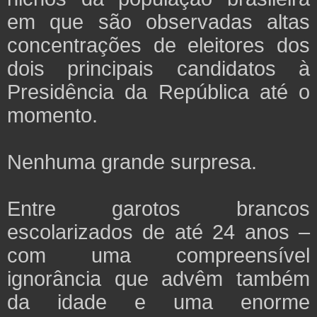
em que são observadas altas
concentrações de eleitores dos
dois principais candidatos à
Presidência da República até o
momento.
Nenhuma grande surpresa.
Entre garotos brancos
escolarizados de até 24 anos –
com uma compreensível
ignorância que advêm também
da idade e uma enorme