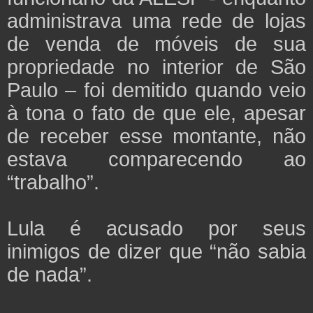
administrava uma rede de lojas
de venda de móveis de sua
propriedade no interior de São
Paulo – foi demitido quando veio
à tona o fato de que ele, apesar
de receber esse montante, não
estava comparecendo ao
“trabalho”.
Lula é acusado por seus
inimigos de dizer que “não sabia
de nada”.