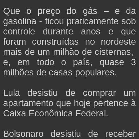
Que o preço do gás – e da
gasolina - ficou praticamente sob
controle durante anos e que
foram construídas no nordeste
mais de um milhão de cisternas,
e, em todo o país, quase 3
milhões de casas populares.
Lula desistiu de comprar um
apartamento que hoje pertence à
Caixa Econômica Federal.
Bolsonaro desistiu de receber