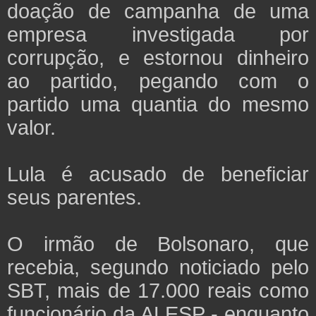
doação de campanha de uma
empresa investigada por
corrupção, e estornou dinheiro
ao partido, pegando com o
partido uma quantia do mesmo
valor.
Lula é acusado de beneficiar
seus parentes.
O irmão de Bolsonaro, que
recebia, segundo noticiado pelo
SBT, mais de 17.000 reais como
funcionário da ALESP - enquanto