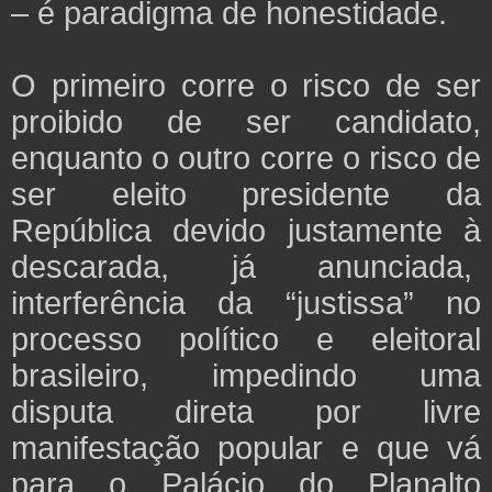
– é paradigma de honestidade.
O primeiro corre o risco de ser
proibido de ser candidato,
enquanto o outro corre o risco de
ser eleito presidente da
República devido justamente à
descarada, já anunciada,
interferência da “justissa” no
processo político e eleitoral
brasileiro, impedindo uma
disputa direta por livre
manifestação popular e que vá
para o Palácio do Planalto