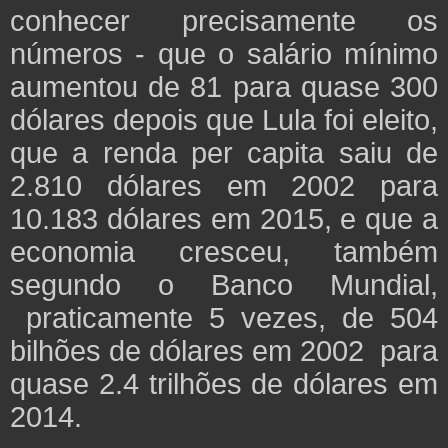
conhecer precisamente os
números - que o salário mínimo
aumentou de 81 para quase 300
dólares depois que Lula foi eleito,
que a renda per capita saiu de
2.810 dólares em 2002 para
10.183 dólares em 2015, e que a
economia cresceu, também
segundo o Banco Mundial,
praticamente 5 vezes, de 504
bilhões de dólares em 2002 para
quase 2.4 trilhões de dólares em
2014.