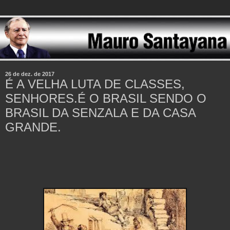
26 de dez. de 2017
É A VELHA LUTA DE CLASSES,
SENHORES.É O BRASIL SENDO O
BRASIL DA SENZALA E DA CASA
GRANDE.