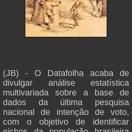
(JB) - O Datafolha acaba de
divulgar análise estatística
multivariada sobre a base de
dados da última pesquisa
nacional de intenção de voto,
com o objetivo de identificar
nichos da população brasileira