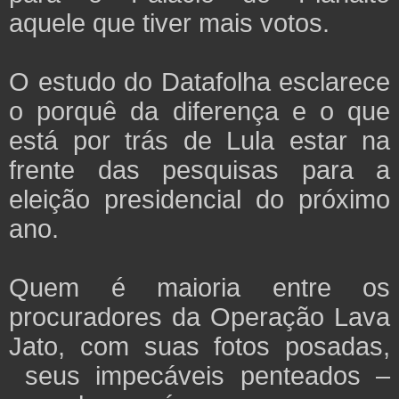
aquele que tiver mais votos.
O estudo do Datafolha esclarece
o porquê da diferença e o que
está por trás de Lula estar na
frente das pesquisas para a
eleição presidencial do próximo
ano.
Quem é maioria entre os
procuradores da Operação Lava
Jato, com suas fotos posadas,
seus impecáveis penteados –