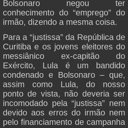
Bolsonaro negou ter
conhecimento do “emprego” do
irmão, dizendo a mesma coisa.
Para a “justissa” da República de
Curitiba e os jovens eleitores do
messiânico ex-capitão do
Exército, Lula é um bandido
condenado e Bolsonaro – que,
assim como Lula, do nosso
ponto de vista, não deveria ser
incomodado pela “justissa” nem
devido aos erros do irmão nem
pelo financiamento de campanha