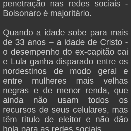
penetração nas redes sociais -
Bolsonaro é majoritário.
Quando a idade sobe para mais
de 33 anos – a idade de Cristo -
o desempenho do ex-capitão cai
e Lula ganha disparado entre os
nordestinos de modo geral e
entre mulheres mais velhas
negras e de menor renda, que
ainda não usam todos os
recursos de seus celulares, mas
têm título de eleitor e não dão
bola para as redes sociais.