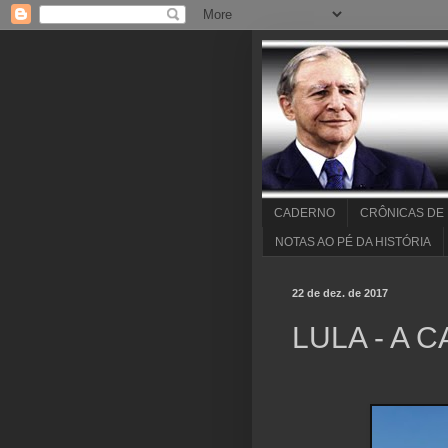
CADERNO
CRÔNICAS DE
NOTAS AO PÉ DA HISTÓRIA
22 de dez. de 2017
LULA - A 