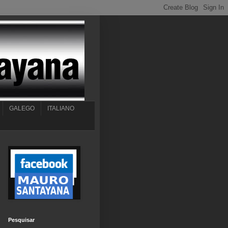
GALEGO
ITALIANO
Pesquisar