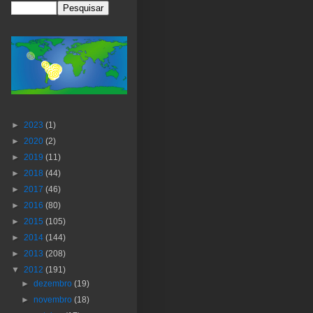
►
2023
(1)
►
2020
(2)
►
2019
(11)
►
2018
(44)
►
2017
(46)
►
2016
(80)
►
2015
(105)
►
2014
(144)
►
2013
(208)
▼
2012
(191)
►
dezembro
(19)
►
novembro
(18)