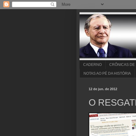
CADERNO
CRÔNICAS DE
NOTAS AO PÉ DA HISTÓRIA
12 de jun. de 2012
O RESGAT