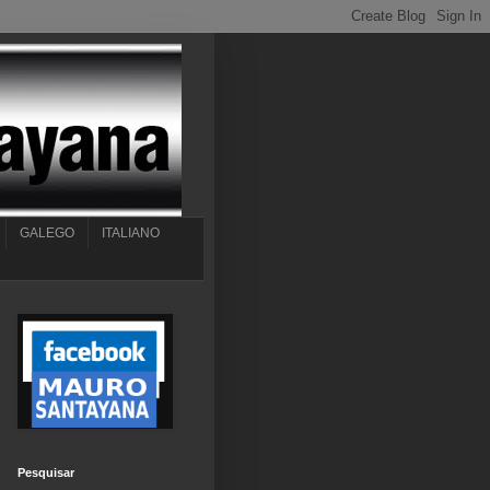
GALEGO
ITALIANO
Pesquisar