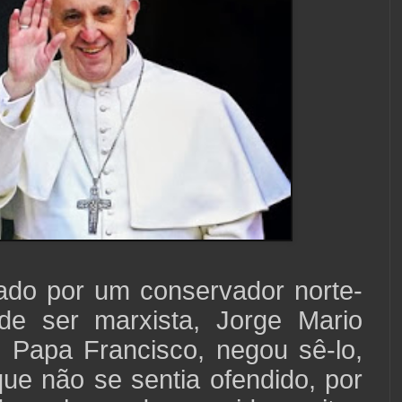
ado por um conservador norte-
de ser marxista, Jorge Mario
o Papa Francisco, negou sê-lo,
ue não se sentia ofendido, por