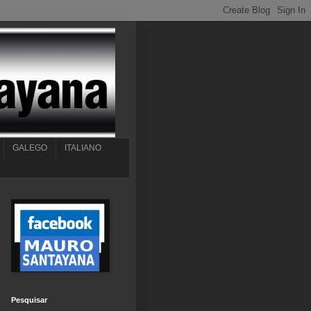
GALEGO
ITALIANO
Pesquisar