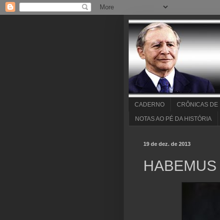
CADERNO
CRÔNICAS DE
NOTAS AO PÉ DA HISTÓRIA
19 de dez. de 2013
HABEMUS