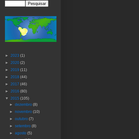
►
2023
(1)
►
2020
(2)
►
2019
(11)
►
2018
(44)
►
2017
(46)
►
2016
(80)
▼
2015
(105)
►
dezembro
(8)
►
novembro
(10)
►
outubro
(7)
►
setembro
(8)
►
agosto
(5)