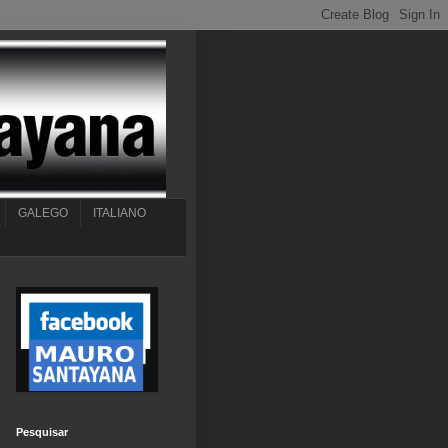
GALEGO
ITALIANO
Pesquisar