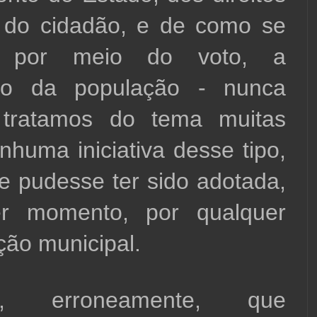
 do cidadão, e de como se 
, por meio do voto, a 
ção da população - nunca 
tratamos do tema muitas 
nhuma iniciativa desse tipo, 
pudesse ter sido adotada, 
r momento, por qualquer 
ão municipal.    
e, erroneamente, que 