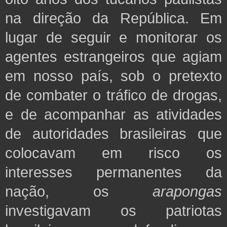
na direção da República. Em
lugar de seguir e monitorar os
agentes estrangeiros que agiam
em nosso país, sob o pretexto
de combater o tráfico de drogas,
e de acompanhar as atividades
de autoridades brasileiras que
colocavam em risco os
interesses permanentes da
nação, os
arapongas
investigavam os patriotas