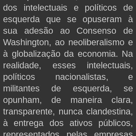
dos intelectuais e políticos de
esquerda que se opuseram à
sua adesão ao Consenso de
Washington, ao neoliberalismo e
à globalização da economia. Na
realidade, esses intelectuais,
políticos nacionalistas, e
militantes de esquerda, se
opunham, de maneira clara,
transparente, nunca clandestina,
à entrega dos ativos públicos,
representados pelas empresas