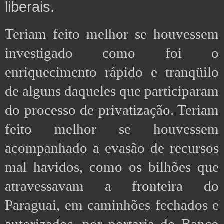
liberais.
Teriam feito melhor
se houvessem
investigado como foi o
enriquecimento rápido e tranqüilo
de alguns daqueles que participaram
do processo de privatização. Teriam
feito melhor se houvessem
acompanhado a evasão de recursos
mal havidos, como os bilhões que
atravessavam a fronteira do
Paraguai, em caminhões fechados e