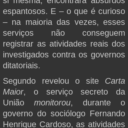
si mesma, encontrará absurdos
espantosos. E – o que é curioso
– na maioria das vezes, esses
serviços não conseguem
registrar as atividades reais dos
investigados contra os governos
ditatoriais.
Segundo revelou o site
Carta
Maior
, o serviço secreto da
União
monitorou
, durante o
governo do sociólogo Fernando
Henrique Cardoso, as atividades