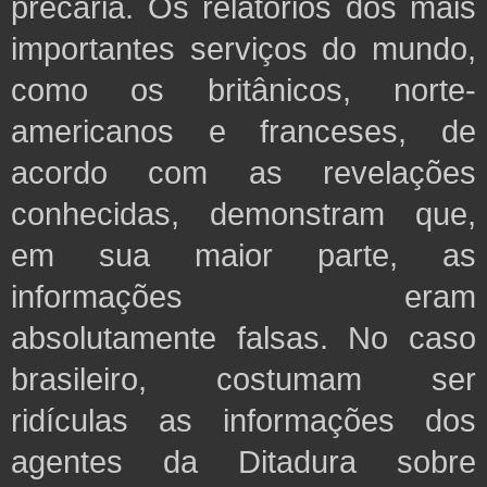
precária. Os relatórios dos mais
importantes serviços do mundo,
como os britânicos, norte-
americanos e franceses, de
acordo com as revelações
conhecidas, demonstram que,
em sua maior parte, as
informações eram
absolutamente falsas. No caso
brasileiro, costumam ser
ridículas as informações dos
agentes da Ditadura sobre