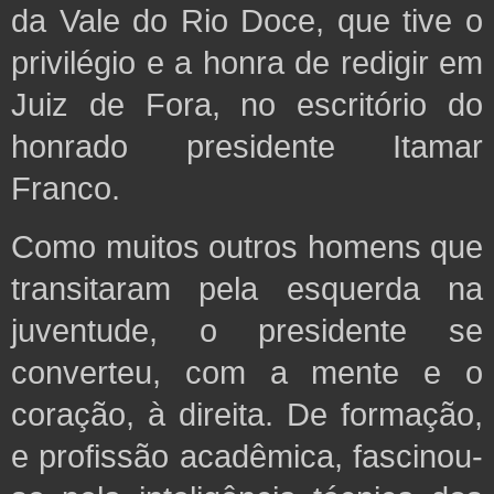
da Vale do Rio Doce, que tive o
privilégio e a honra de redigir em
Juiz de Fora, no escritório do
honrado presidente Itamar
Franco.
Como muitos outros homens que
transitaram pela esquerda na
juventude, o presidente se
converteu, com a mente e o
coração, à direita. De formação,
e profissão acadêmica, fascinou-