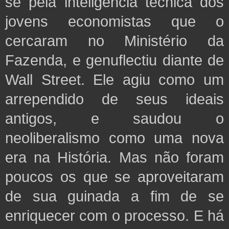
se pela inteligência técnica dos
jovens economistas que o
cercaram no Ministério da
Fazenda, e genuflectiu diante de
Wall Street. Ele agiu como um
arrependido de seus ideais
antigos, e saudou o
neoliberalismo como uma nova
era na História. Mas não foram
poucos os que se aproveitaram
de sua guinada a fim de se
enriquecer com o processo. E há