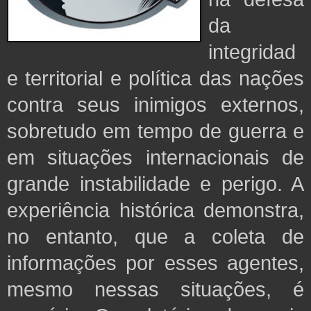
da
integridad
e territorial e política das nações
contra seus inimigos externos,
sobretudo em tempo de guerra e
em situações internacionais de
grande instabilidade e perigo. A
experiência histórica demonstra,
no entanto, que a coleta de
informações por esses agentes,
mesmo nessas situações, é