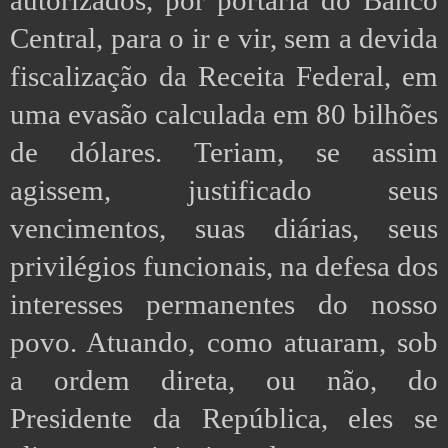
autorizados, por portaria do Banco
Central, para o ir e vir, sem a devida
fiscalização da Receita Federal, em
uma evasão calculada em 80 bilhões
de dólares. Teriam, se assim
agissem, justificado seus
vencimentos, suas diárias, seus
privilégios funcionais, na defesa dos
interesses permanentes do nosso
povo. Atuando, como atuaram, sob
a ordem direta, ou não, do
Presidente da República, eles se