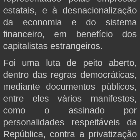
estatais, e à desnacionalização
da economia e do sistema
financeiro, em benefício dos
capitalistas estrangeiros.
Foi uma luta de peito aberto,
dentro das regras democráticas,
mediante documentos públicos,
entre eles vários manifestos,
como o assinado por
personalidades respeitáveis da
República, contra a privatização