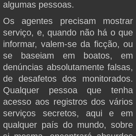
algumas pessoas.
Os agentes precisam mostrar
serviço, e, quando não há o que
informar, valem-se da ficção, ou
se baseiam em boatos, em
denúncias absolutamente falsas,
de desafetos dos monitorados.
Qualquer pessoa que tenha
acesso aos registros dos vários
serviços secretos, aqui e em
qualquer país do mundo, sobre