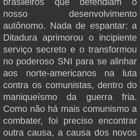
brasileiros que defendiam o
nosso desenvolvimento
autônomo. Nada de espantar: a
Ditadura aprimorou o incipiente
serviço secreto e o transformou
no poderoso SNI para se alinhar
aos norte-americanos na luta
contra os comunistas, dentro do
maniqueísmo da guerra fria.
Como não há mais comunismo a
combater, foi preciso encontrar
outra causa, a causa dos novos