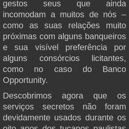
gestos seus que ainda
incomodam a muitos de nós –
como as suas relações muito
próximas com alguns banqueiros
e sua visível preferência por
alguns consórcios licitantes,
como no caso do Banco
Opportunity.
Descobrimos agora que os
serviços secretos não foram
devidamente usados durante os
oito anos dos tucanos paulistas