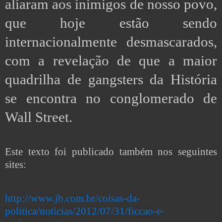
aliaram aos inimigos de nosso povo,
que hoje estão sendo
internacionalmente desmascarados,
com a revelação de que a maior
quadrilha de gangsters da História
se encontra no conglomerado de
Wall Street.
Este texto foi publicado também nos seguintes
sites:
http://www.jb.com.br/coisas-da-
politica/noticias/2012/07/31/ficcao-e-