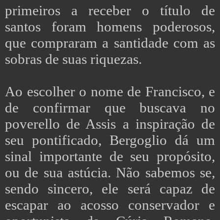
primeiros a receber o título de
santos foram homens poderosos,
que compraram a santidade com as
sobras de suas riquezas.
Ao escolher o nome de Francisco, e
de confirmar que buscava no
poverello de Assis a inspiração de
seu pontificado, Bergoglio dá um
sinal importante de seu propósito,
ou de sua astúcia. Não sabemos se,
sendo sincero, ele será capaz de
escapar ao acosso conservador e