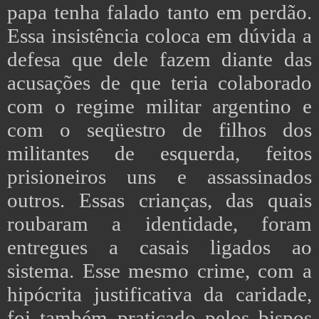
papa tenha falado tanto em perdão.
Essa insistência coloca em dúvida a
defesa que dele fazem diante das
acusações de que teria colaborado
com o regime militar argentino e
com o seqüestro de filhos dos
militantes de esquerda, feitos
prisioneiros uns e assassinados
outros. Essas crianças, das quais
roubaram a identidade, foram
entregues a casais ligados ao
sistema. Esse mesmo crime, com a
hipócrita justificativa da caridade,
foi também praticado pelos bispos