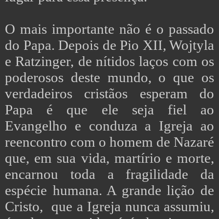
O mais importante não é o passado
do Papa. Depois de Pio XII, Wojtyla
e Ratzinger, de nítidos laços com os
poderosos deste mundo, o que os
verdadeiros cristãos esperam do
Papa é que ele seja fiel ao
Evangelho e conduza a Igreja ao
reencontro com o homem de Nazaré
que, em sua vida, martírio e morte,
encarnou toda a fragilidade da
espécie humana. A grande lição de
Cristo, que a Igreja nunca assumiu,