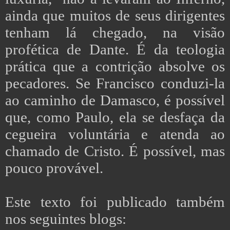
ainda que muitos de seus dirigentes
tenham lá chegado, na visão
profética de Dante. É da teologia
prática que a contrição absolve os
pecadores. Se Francisco conduzi-la
ao caminho de Damasco, é possível
que, como Paulo, ela se desfaça da
cegueira voluntária e atenda ao
chamado de Cristo. É possível, mas
pouco provável.
Este texto foi publicado também
nos seguintes blogs: