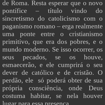
de Roma. Resta esperar que o novo
pontífice – título vindo do
sincretismo do catolicismo com o
paganismo romano – erga realmente
uma ponte entre o cristianismo
primitivo, que era dos pobres, e o
mundo moderno. Se isso ocorrer, os
seus pecados, se os houve,
esmaecerão, e ele cumprirá o seu
dever de católico e de cristão. O
perdão, ele só poderá obter de sua
própria consciência, onde Deus
costuma habitar, se nela houver
lugar para essa presença.