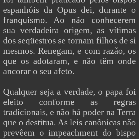
espanhóis da Opus dei, durante o
franquismo. Ao não conhecerem
sua verdadeira origem, as vítimas
dos seqüestros se tornam filhos de si
mesmos. Renegam, e com razão, os
que os adotaram, e não têm onde
ancorar o seu afeto.
Qualquer seja a verdade, o papa foi
eleito conforme as regras
tradicionais, e não há poder na Terra
que o destitua. As leis canônicas não
prevêem o impeachment do bispo