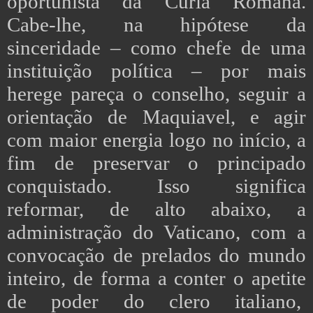
oportunista da Cúria Romana.
Cabe-lhe, na hipótese da
sinceridade – como chefe de uma
instituição política – por mais
herege pareça o conselho, seguir a
orientação de Maquiavel, e agir
com maior energia logo no início, a
fim de preservar o principado
conquistado. Isso significa
reformar, de alto abaixo, a
administração do Vaticano, com a
convocação de prelados do mundo
inteiro, de forma a conter o apetite
de poder do clero italiano,