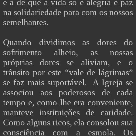
é a de que a vida só é alegria e paz
na solidariedade para com os nossos
semelhantes.
Quando dividimos as dores do
sofrimento alheio, as nossas
próprias dores se aliviam, e o
trânsito por este “vale de lágrimas”
se faz mais suportável. A Igreja se
associou aos poderosos de cada
tempo e, como lhe era conveniente,
manteve instituições de caridade.
Como alguns ricos, ela consolou sua
consciência com a esmola. Os