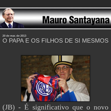
20 de mar. de 2013
O PAPA E OS FILHOS DE SI MESMOS
(JB) - É significativo que o novo