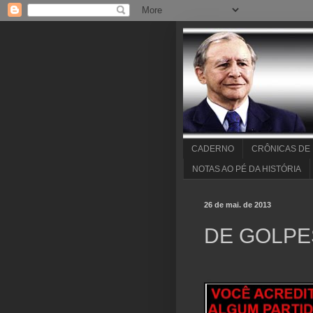
CADERNO
CRÔNICAS DE
NOTAS AO PÉ DA HISTÓRIA
26 de mai. de 2013
DE GOLPE