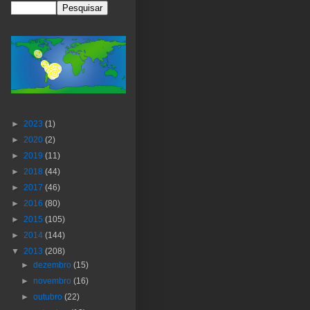
►
2023
(1)
►
2020
(2)
►
2019
(11)
►
2018
(44)
►
2017
(46)
►
2016
(80)
►
2015
(105)
►
2014
(144)
▼
2013
(208)
►
dezembro
(15)
►
novembro
(16)
►
outubro
(22)