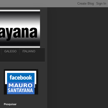
GALEGO
ITALIANO
Pesquisar