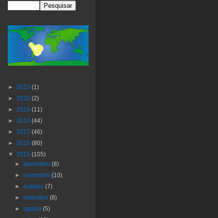
►
2023
(1)
►
2020
(2)
►
2019
(11)
►
2018
(44)
►
2017
(46)
►
2016
(80)
▼
2015
(105)
►
dezembro
(8)
►
novembro
(10)
►
outubro
(7)
►
setembro
(8)
►
agosto
(5)