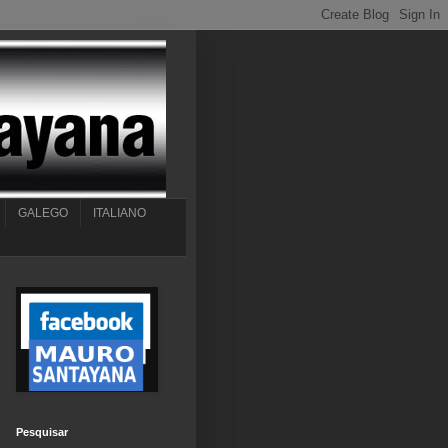
GALEGO
ITALIANO
Pesquisar