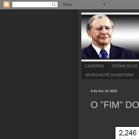
CADERNO
CRÔNICAS DE
NOTAS AO PÉ DA HISTÓRIA
4 de fev. de 2015
O "FIM" D