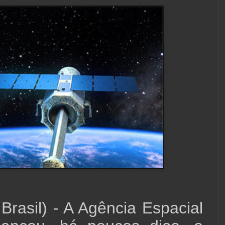
 Brasil) - A Agência Espacial