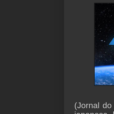
(Jornal do