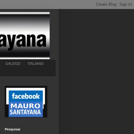
GALEGO
ITALIANO
Pesquisar