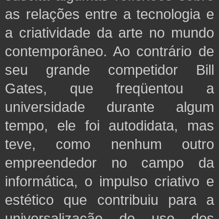
as relações entre a tecnologia e
a criatividade da arte no mundo
contemporâneo. Ao contrário de
seu grande
competidor Bill
Gates, que freqüentou a
universidade durante algum
tempo, ele foi autodidata, mas
teve, como nenhum outro
empreendedor no campo da
informática, o impulso criativo e
estético que contribuiu para a
universalização do uso dos