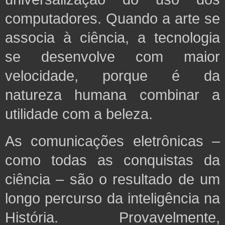
computadores. Quando a arte se
associa à ciência, a tecnologia
se desenvolve com maior
velocidade, porque é da
natureza humana combinar a
utilidade com a beleza.
As comunicações eletrônicas –
como todas as conquistas da
ciência – são o resultado de um
longo percurso da inteligência na
História. Provavelmente,