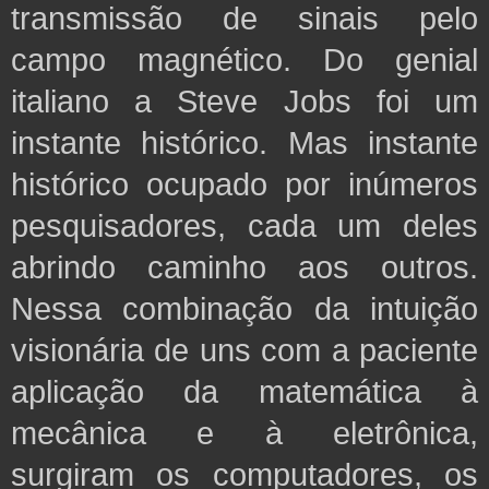
transmissão de sinais pelo
campo magnético. Do genial
italiano a Steve Jobs foi um
instante histórico. Mas instante
histórico ocupado por inúmeros
pesquisadores, cada um deles
abrindo caminho aos outros.
Nessa combinação da intuição
visionária de uns com a paciente
aplicação da matemática à
mecânica e à eletrônica,
surgiram os computadores, os