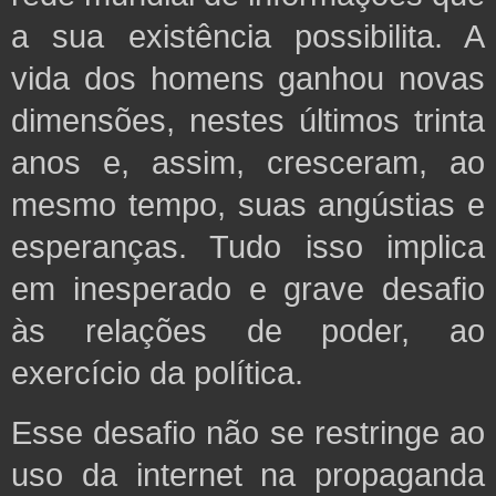
a sua existência possibilita. A
vida dos homens ganhou novas
dimensões, nestes últimos trinta
anos e, assim, cresceram, ao
mesmo tempo, suas angústias e
esperanças. Tudo isso implica
em inesperado e grave desafio
às relações de poder, ao
exercício da política.
Esse desafio não se restringe ao
uso da internet na propaganda