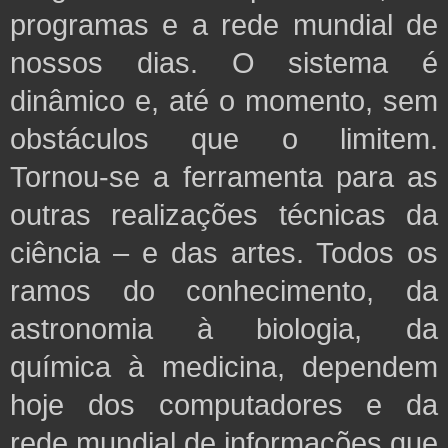
programas e a rede mundial de
nossos dias. O sistema é
dinâmico e, até o momento, sem
obstáculos que o limitem.
Tornou-se a ferramenta para
as
outras realizações técnicas da
ciência – e das artes. Todos os
ramos do conhecimento, da
astronomia à biologia, da
química à medicina, dependem
hoje dos computadores e da
rede mundial de informações que