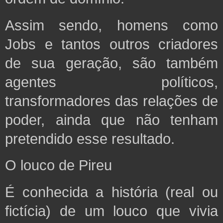
Assim sendo, homens como
Jobs e tantos outros criadores
de sua geração, são também
agentes políticos,
transformadores das relações de
poder, ainda que não tenham
pretendido esse resultado.
O louco de Pireu
É conhecida a história (real ou
fictícia) de um louco que vivia