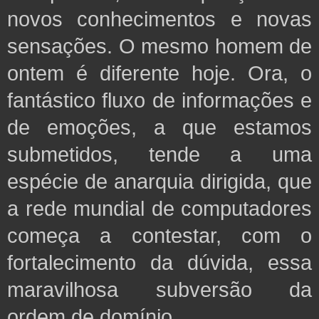
novos conhecimentos e novas
sensações. O mesmo homem de
ontem é diferente hoje. Ora, o
fantástico fluxo de informações e
de emoções, a que estamos
submetidos, tende a uma
espécie de anarquia dirigida, que
a rede mundial de computadores
começa a contestar, com o
fortalecimento da dúvida, essa
maravilhosa subversão da
ordem de domínio.