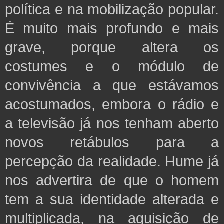
política e na mobilização popular.
É muito mais profundo e mais
grave, porque altera os
costumes e o módulo de
convivência a que estávamos
acostumados, embora o rádio e
a televisão já nos tenham aberto
novos retábulos para a
percepção da realidade. Hume já
nos advertira de que o homem
tem a sua identidade alterada e
multiplicada, na aquisição de