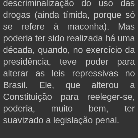
descriminalização do uso das
drogas (ainda tímida, porque só
se refere à maconha). Mas
poderia ter sido realizada há uma
década, quando, no exercício da
presidência, teve poder para
alterar as leis repressivas no
Brasil. Ele, que alterou a
Constituição para reeleger-se,
poderia, muito bem, ter
suavizado a legislação penal.