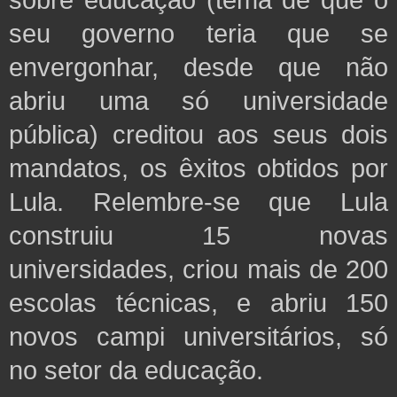
seu governo teria que se
envergonhar, desde que não
abriu uma só universidade
pública) creditou aos seus
dois
mandatos, os êxitos obtidos por
Lula. Relembre-se que Lula
construiu 15 novas
universidades, criou
mais de 200
escolas técnicas, e abriu 150
novos campi universitários, só
no setor da educação.