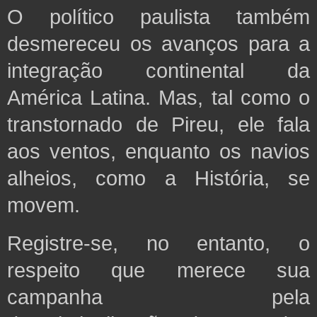
O político paulista também
desmereceu os avanços para a
integração continental da
América Latina.
Mas, tal como o
transtornado de Pireu, ele fala
aos ventos, enquanto os navios
alheios, como a História, se
movem.
Registre-se, no entanto, o
respeito que merece sua
campanha pela