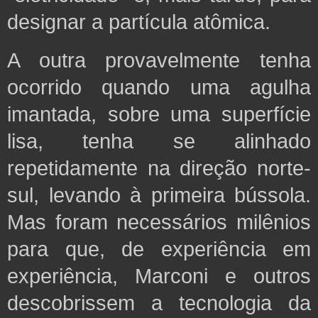
designar a partícula atômica.
A outra provavelmente tenha
ocorrido quando uma agulha
imantada, sobre uma superfície
lisa, tenha se alinhado
repetidamente na direção norte-
sul, levando à
primeira bússola.
Mas foram necessários milênios
para que, de experiência em
experiência, Marconi e outros
descobrissem a tecnologia da