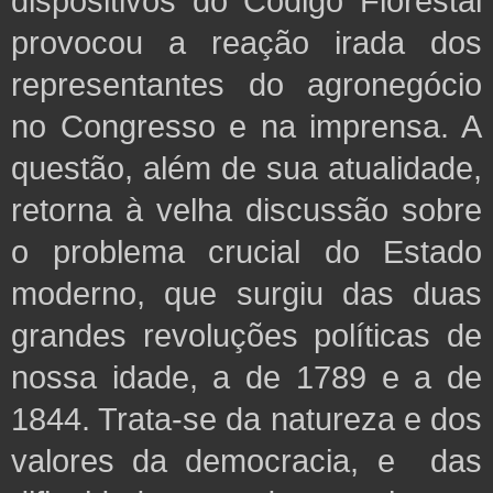
dispositivos do Código Florestal
provocou a reação irada dos
representantes do agronegócio
no Congresso e na imprensa. A
questão, além de sua atualidade,
retorna à velha discussão sobre
o problema crucial do Estado
moderno, que surgiu das duas
grandes revoluções políticas de
nossa idade, a de 1789 e a de
1844. Trata-se da natureza e dos
valores da democracia, e das