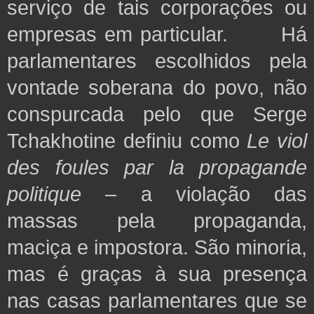
serviço de tais corporações ou
empresas
em particular. Há
parlamentares escolhidos pela
vontade soberana do povo, não
conspurcada pelo que Serge
Tchakhotine definiu como
Le viol
des foules par la propagande
politique
– a violação das
massas pela propaganda,
maciça e impostora. São minoria,
mas é graças à sua presença
nas casas parlamentares que se