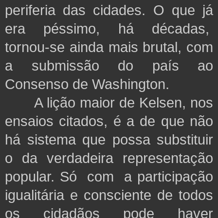
periferia das cidades. O que já
era péssimo, há décadas,
tornou-se ainda mais brutal, com
a submissão do país ao
Consenso de Washington.
A lição maior de Kelsen, nos
ensaios citados, é a de que não
há sistema que possa substituir
o da verdadeira representação
popular. Só com a participação
igualitária e consciente de todos
os cidadãos pode haver