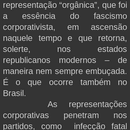
representação “orgânica”, que foi
a essência do fascismo
corporativista, em ascensão
naquele tempo e que retorna,
solerte, nos estados
republicanos modernos – de
maneira nem sempre embuçada.
É o que ocorre também no
Brasil.
As representações
corporativas penetram nos
partidos, como infecção fatal