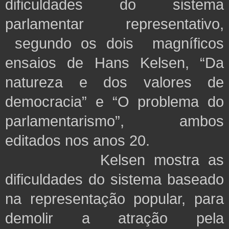
dificuldades do sistema
parlamentar representativo,
segundo os dois magníficos
ensaios de Hans Kelsen, “Da
natureza e dos valores de
democracia” e “O problema do
parlamentarismo”, ambos
editados nos anos 20.
Kelsen mostra as
dificuldades do sistema baseado
na representação popular, para
demolir a atração pela