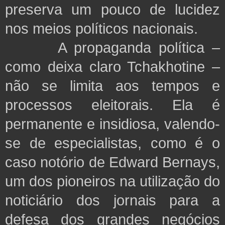
preserva um pouco de lucidez
nos meios políticos nacionais.
A propaganda política –
como deixa claro Tchakhotine –
não se limita aos tempos e
processos eleitorais. Ela é
permanente e insidiosa, valendo-
se de especialistas, como é o
caso notório de Edward Bernays,
um dos pioneiros na utilização do
noticiário dos jornais para a
defesa dos grandes negócios