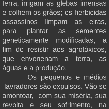
terra, irrigam as glebas imensas
e colhem os grãos; os herbicidas
assassinos limpam as eiras,
para plantar as sementes
geneticamente modificadas, a
fim de resistir aos agrotóxicos,
que envenenam a terra, as
águas e a produção.
Os pequenos e médios
lavradores são expulsos. Vão se
amontoar, com sua miséria, sua
revolta e seu sofrimento, na