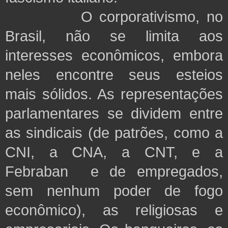
O corporativismo, no
Brasil, não se limita aos
interesses econômicos, embora
neles encontre seus esteios
mais sólidos. As representações
parlamentares se dividem entre
as sindicais (de patrões, como a
CNI, a CNA, a CNT, e a
Febraban e de empregados,
sem nenhum poder de fogo
econômico), as religiosas e