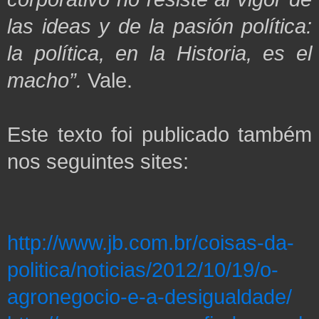
las ideas y de la pasión política:
la política, en
la Historia
, es el
macho”.
Vale.
Este texto foi publicado também
nos seguintes sites:
http://www.jb.com.br/coisas-da-
politica/noticias/2012/10/19/o-
agronegocio-e-a-desigualdade/