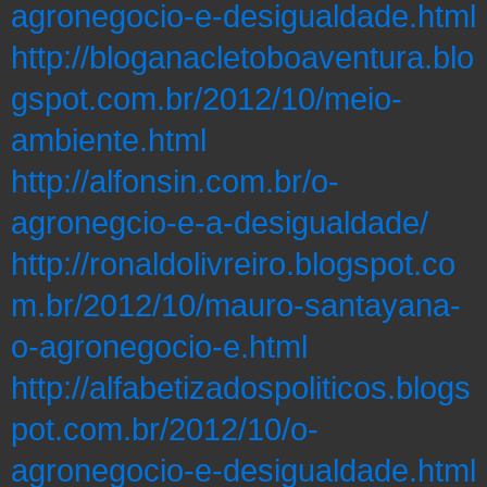
agronegocio-e-desigualdade.html
http://bloganacletoboaventura.blo
gspot.com.br/2012/10/meio-
ambiente.html
http://alfonsin.com.br/o-
agronegcio-e-a-desigualdade/
http://ronaldolivreiro.blogspot.co
m.br/2012/10/mauro-santayana-
o-agronegocio-e.html
http://alfabetizadospoliticos.blogs
pot.com.br/2012/10/o-
agronegocio-e-desigualdade.html