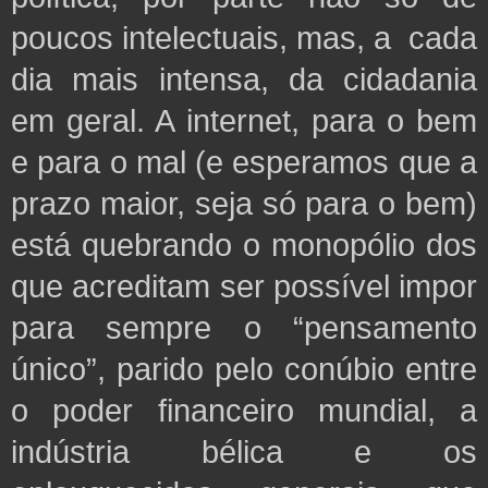
poucos intelectuais, mas, a cada
dia mais intensa, da cidadania
em geral. A
internet, para o bem
e para o mal (e esperamos que a
prazo maior, seja só para o bem)
está quebrando o monopólio dos
que acreditam ser possível impor
para sempre o “pensamento
único”, parido pelo conúbio entre
o poder financeiro mundial, a
indústria bélica e os