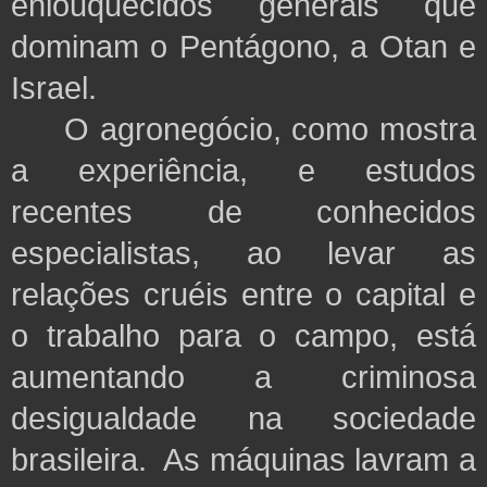
enlouquecidos generais que
dominam o Pentágono, a Otan e
Israel.
O agronegócio, como mostra
a experiência, e estudos
recentes de conhecidos
especialistas, ao levar as
relações cruéis entre o capital e
o trabalho para o campo, está
aumentando a criminosa
desigualdade na sociedade
brasileira. As máquinas lavram a