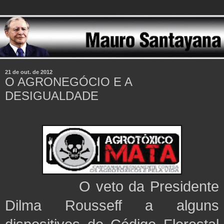
21 de out. de 2012
O AGRONEGÓCIO E A
DESIGUALDADE
O veto da Presidente
Dilma Rousseff a alguns