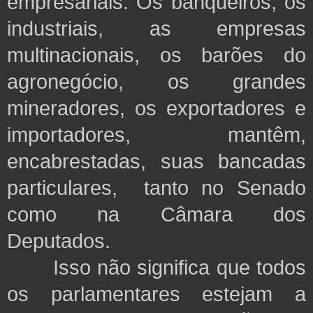
empresariais. Os banqueiros, os
industriais, as empresas
multinacionais, os barões do
agronegócio, os grandes
mineradores, os exportadores e
importadores, mantêm,
encabrestadas, suas bancadas
particulares, tanto no Senado
como na Câmara dos
Deputados.
Isso não significa que todos
os parlamentares estejam a