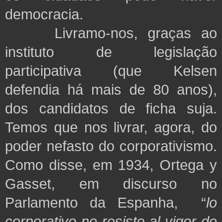
democracia.
Livramo-nos, graças ao
instituto de legislação
participativa (que Kelsen
defendia há mais de 80 anos),
dos candidatos de ficha suja.
Temos que nos livrar, agora, do
poder nefasto do corporativismo.
Como disse, em 1934, Ortega y
Gasset, em discurso no
Parlamento da Espanha, “
lo
corporativo no resiste al vigor de