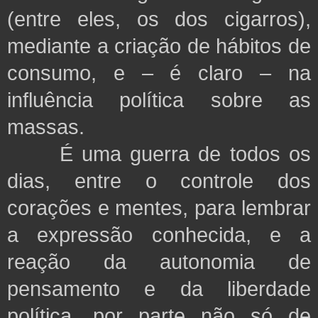
(entre eles, os dos cigarros),
mediante a criação de hábitos de
consumo, e – é claro – na
influência política sobre as
massas.
É uma guerra de todos os
dias, entre o controle dos
corações e mentes, para lembrar
a expressão conhecida, e a
reação da autonomia de
pensamento e da liberdade
política, por parte não só de