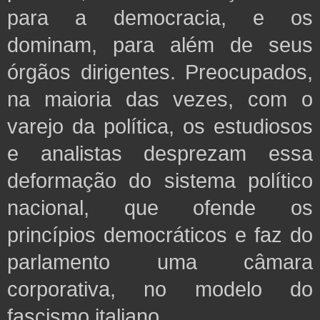
para a democracia, e os
dominam, para além de seus
órgãos dirigentes. Preocupados,
na maioria das vezes, com o
varejo da política, os estudiosos
e analistas desprezam essa
deformação do sistema político
nacional, que ofende os
princípios democráticos e faz do
parlamento uma câmara
corporativa, no modelo do
fascismo italiano.