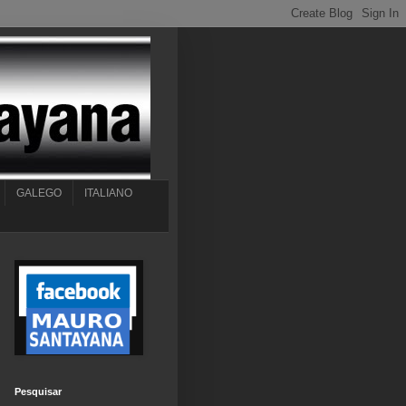
GALEGO
ITALIANO
Pesquisar