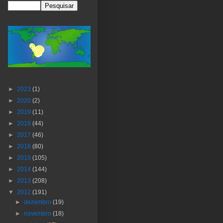
►
2023
(1)
►
2020
(2)
►
2019
(11)
►
2018
(44)
►
2017
(46)
►
2016
(80)
►
2015
(105)
►
2014
(144)
►
2013
(208)
▼
2012
(191)
►
dezembro
(19)
►
novembro
(18)