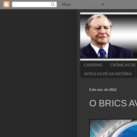
CADERNO
CRÔNICAS DE
NOTAS AO PÉ DA HISTÓRIA
9 de out. de 2012
O BRICS 