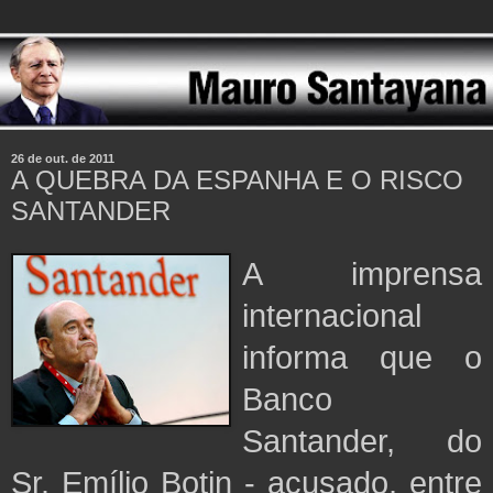
26 de out. de 2011
A QUEBRA DA ESPANHA E O RISCO
SANTANDER
A imprensa
internacional
informa que o
Banco
Santander, do
Sr. Emílio Botin -
acusado, entre