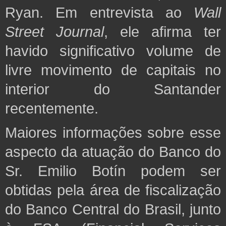
Ryan.
Em entrevista ao
Wall
Street Journal
, ele afirma ter
havido significativo volume de
livre movimento de capitais no
interior do Santander
recentemente.
Maiores informações sobre esse
aspecto da atuação do Banco do
Sr. Emilio Botín podem ser
obtidas pela área de fiscalização
do Banco Central do Brasil, junto