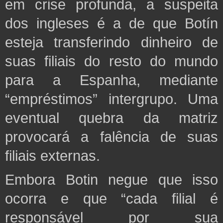
em crise profunda, a suspeita
dos ingleses é a de que Botín
esteja transferindo dinheiro de
suas filiais do resto do mundo
para a Espanha, mediante
“empréstimos” intergrupo.
Uma
eventual quebra da matriz
provocará a falência de suas
filiais externas.
Embora Botin negue que isso
ocorra e que “cada filial é
responsável por sua