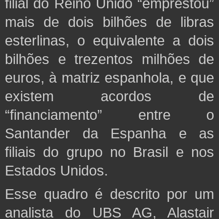
filial do Reino Unido “emprestou”
mais de dois bilhões de libras
esterlinas, o equivalente a dois
bilhões e trezentos milhões de
euros,
à matriz espanhola,
e que
existem acordos de
“financiamento” entre o
Santander da Espanha e as
filiais do grupo no Brasil e nos
Estados Unidos.
Esse quadro é descrito por um
analista do UBS AG, Alastair