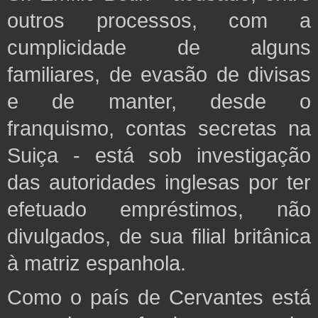
outros processos, com a
cumplicidade de alguns
familiares,
de evasão de divisas
e de manter, desde o
franquismo, contas secretas na
Suiça - está sob investigação
das autoridades inglesas por ter
efetuado empréstimos, não
divulgados, de sua filial britânica
à matriz espanhola.
Como o país de Cervantes está