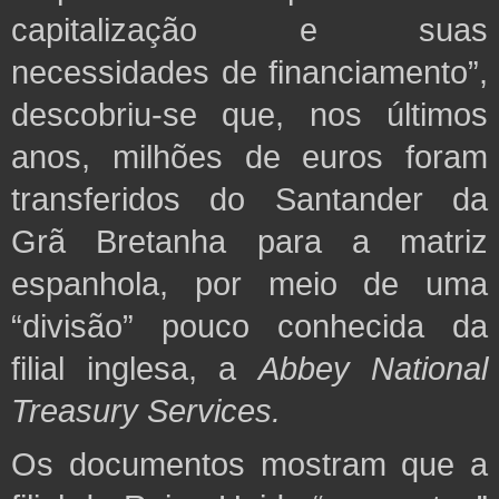
capitalização e suas
necessidades de financiamento”,
descobriu-se que, nos últimos
anos, milhões de euros foram
transferidos do Santander da
Grã Bretanha para a matriz
espanhola,
por meio de uma
“divisão” pouco conhecida da
filial inglesa, a
Abbey National
Treasury Services.
Os documentos mostram que a