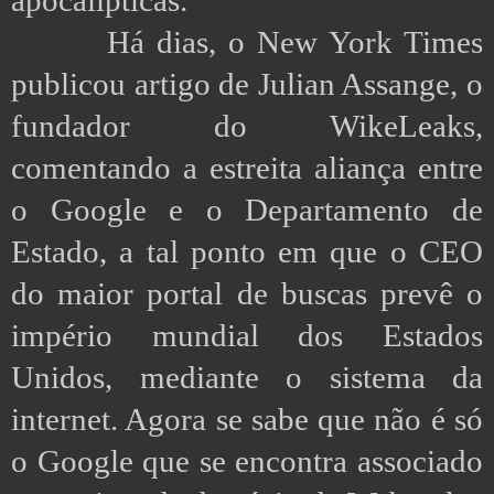
apocalípticas.
Há dias, o New York Times
publicou artigo de Julian Assange, o
fundador do WikeLeaks,
comentando a estreita aliança entre
o Google e o Departamento de
Estado, a tal ponto em que o CEO
do maior portal de buscas prevê o
império mundial dos Estados
Unidos, mediante o sistema da
internet. Agora se sabe que não é só
o Google que se encontra associado