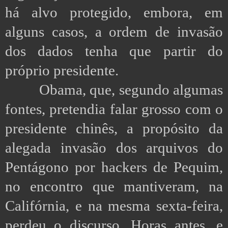
há alvo protegido, embora, em
alguns casos, a ordem de invasão
dos dados tenha que partir do
próprio presidente.
Obama, que, segundo algumas
fontes, pretendia falar grosso com o
presidente chinês, a propósito da
alegada invasão dos arquivos do
Pentágono por hackers de Pequim,
no encontro que mantiveram, na
Califórnia, e na mesma sexta-feira,
perdeu o discurso. Horas antes, e