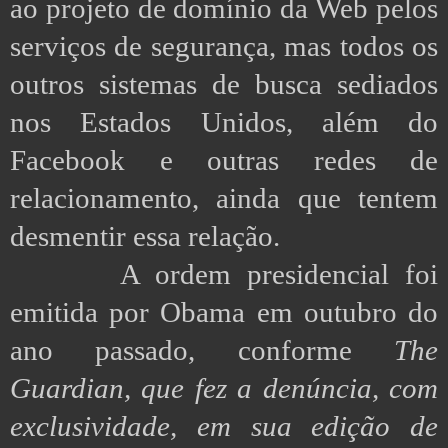
ao projeto de domínio da Web pelos
serviços de segurança, mas todos os
outros sistemas de busca sediados
nos Estados Unidos, além do
Facebook e outras redes de
relacionamento, ainda que tentem
desmentir essa relação.
A ordem presidencial foi
emitida por Obama em outubro do
ano passado, conforme
The
Guardian, que fez a denúncia, com
exclusividade, em sua edição de