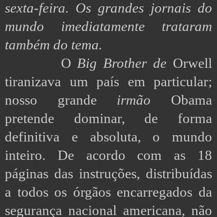
sexta-feira. Os grandes jornais do
mundo imediatamente trataram
também do tema.
O
Big Brother de
Orwell
tiranizava um país em particular;
nosso grande
irmão
Obama
pretende dominar, de forma
definitiva e absoluta, o mundo
inteiro. De acordo com as 18
páginas das instruções, distribuídas
a todos os órgãos encarregados da
segurança nacional americana, não