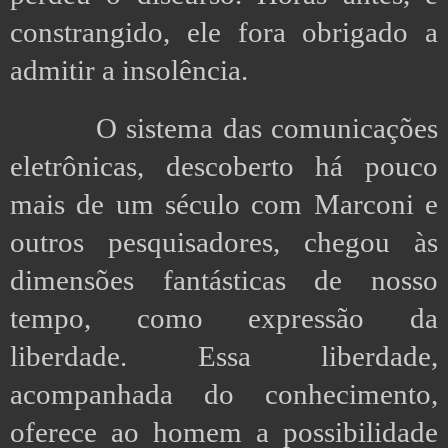
constrangido, ele fora obrigado a
admitir a insolência.
O sistema das comunicações
eletrônicas, descoberto há pouco
mais de um século com Marconi e
outros pesquisadores, chegou às
dimensões fantásticas de nosso
tempo, como expressão da
liberdade. Essa liberdade,
acompanhada do conhecimento,
oferece ao homem a possibilidade