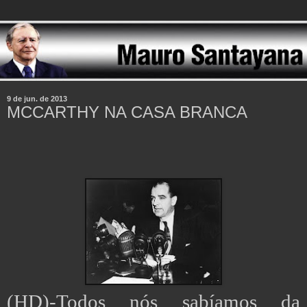
9 de jun. de 2013
MCCARTHY NA CASA BRANCA
(HD)-Todos nós sabíamos da