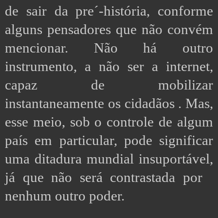
de sair da pre´-história, conforme
alguns pensadores que não convém
mencionar. Não há outro
instrumento, a não ser a internet,
capaz de mobilizar
instantaneamente os cidadãos . Mas,
esse meio, sob o controle de algum
país em particular, pode significar
uma ditadura mundial insuportável,
já que não será contrastada por
nenhum outro poder.