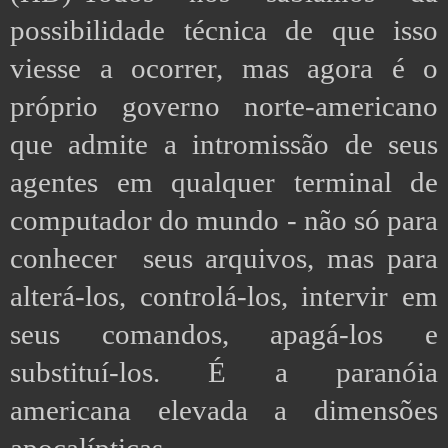
possibilidade técnica de que isso
viesse a ocorrer, mas agora é o
próprio governo norte-americano
que admite a intromissão de seus
agentes em qualquer terminal de
computador do mundo - não só para
conhecer seus arquivos, mas para
alterá-los, controlá-los, intervir em
seus comandos, apagá-los e
substituí-los. É a paranóia
americana elevada a dimensões