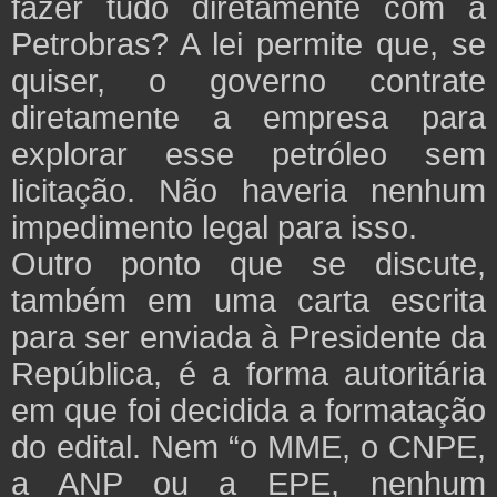
fazer tudo diretamente com a
Petrobras? A lei permite que, se
quiser, o governo contrate
diretamente a empresa para
explorar esse petróleo sem
licitação. Não haveria nenhum
impedimento legal para isso.
Outro ponto que se discute,
também em uma carta escrita
para ser enviada à Presidente da
República, é a forma autoritária
em que foi decidida a formatação
do edital. Nem “o MME, o CNPE,
a ANP ou a EPE, nenhum