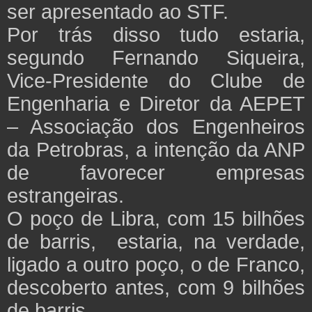
ser apresentado ao STF.
Por trás disso tudo estaria,
segundo Fernando Siqueira,
Vice-Presidente do Clube de
Engenharia e Diretor da AEPET
– Associação dos Engenheiros
da Petrobras, a intenção da ANP
de favorecer empresas
estrangeiras.
O poço de Libra, com 15 bilhões
de barris, estaria, na verdade,
ligado a outro poço, o de Franco,
descoberto antes, com 9 bilhões
de barris.