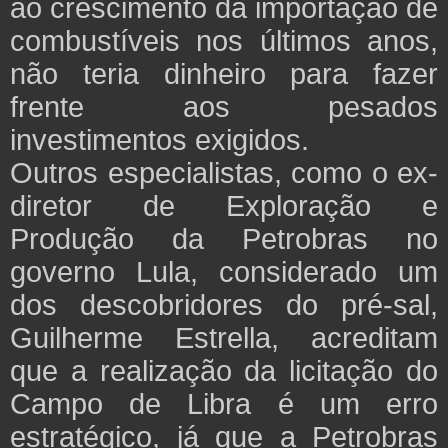
ao crescimento da importação de
combustíveis nos últimos anos,
não teria dinheiro para fazer
frente aos pesados
investimentos exigidos.
Outros especialistas, como o ex-
diretor de Exploração e
Produção da Petrobras no
governo Lula, considerado um
dos descobridores do pré-sal,
Guilherme Estrella, acreditam
que a realização da licitação do
Campo de Libra é um erro
estratégico, já que a Petrobras