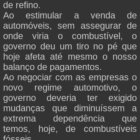
de refino.
Ao estimular a venda de
automóveis, sem assegurar de
onde viria o combustível, o
governo deu um tiro no pé que
hoje afeta até mesmo o nosso
balanço de pagamentos.
Ao negociar com as empresas o
novo regime automotivo, o
governo deveria ter exigido
mudanças que diminuíssem a
extrema dependência que
temos, hoje, de combustíveis
fósseis.