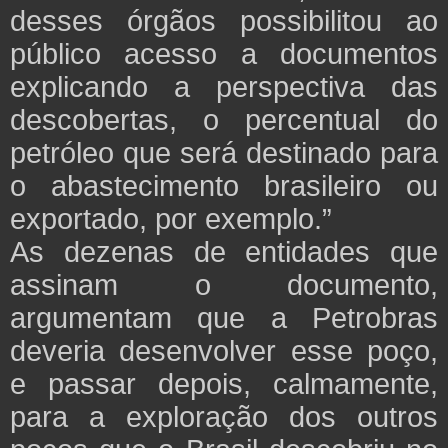
desses órgãos possibilitou ao
público acesso a documentos
explicando a perspectiva das
descobertas, o percentual do
petróleo que será destinado para
o abastecimento brasileiro ou
exportado, por exemplo.”
As dezenas de entidades que
assinam o documento,
argumentam que a Petrobras
deveria desenvolver esse poço,
e passar depois, calmamente,
para a exploração dos outros