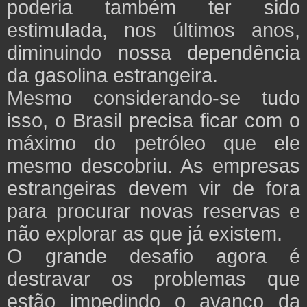
poderia também ter sido
estimulada, nos últimos anos,
diminuindo nossa dependência
da gasolina estrangeira.
Mesmo considerando-se tudo
isso, o Brasil precisa ficar com o
máximo do petróleo que ele
mesmo descobriu. As empresas
estrangeiras devem vir de fora
para procurar novas reservas e
não explorar as que já existem.
O grande desafio agora é
destravar os problemas que
estão impedindo o avanço da