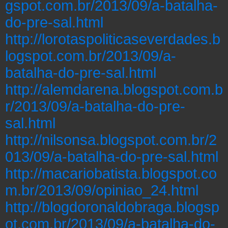
gspot.com.br/2013/09/a-batalha-
do-pre-sal.html
http://lorotaspoliticaseverdades.b
logspot.com.br/2013/09/a-
batalha-do-pre-sal.html
http://alemdarena.blogspot.com.b
r/2013/09/a-batalha-do-pre-
sal.html
http://nilsonsa.blogspot.com.br/2
013/09/a-batalha-do-pre-sal.html
http://macariobatista.blogspot.co
m.br/2013/09/opiniao_24.html
http://blogdoronaldobraga.blogsp
ot.com.br/2013/09/a-batalha-do-