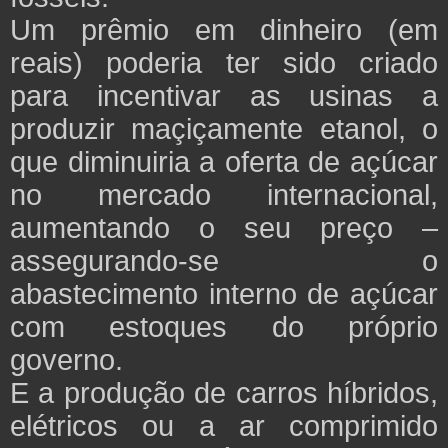
Um prêmio em dinheiro (em
reais) poderia ter sido criado
para incentivar as usinas a
produzir maçiçamente etanol, o
que diminuiria a oferta de açúcar
no mercado internacional,
aumentando o seu preço –
assegurando-se o
abastecimento interno de açúcar
com estoques do próprio
governo.
E a produção de carros híbridos,
elétricos ou a ar comprimido