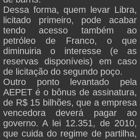
Dessa forma, quem levar Libra,
licitado primeiro, pode acabar
tendo acesso também ao
petróleo de Franco, o que
diminuiria o interesse (e as
reservas disponíveis) em caso
de licitação do segundo poço.
Outro ponto levantado pela
AEPET é o bônus de assinatura,
de R$ 15 bilhões, que a empresa
vencedora deverá pagar ao
governo. A lei 12.351, de 2010,
que cuida do regime de partilha,