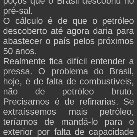
poços que o Brasil descobriu no
pré-sal.
O cálculo é de que o petróleo
descoberto até agora daria para
abastecer o país pelos próximos
50 anos.
Realmente fica difícil entender a
pressa. O problema do Brasil,
hoje, é de falta de combustíveis,
não de petróleo bruto.
Precisamos é de refinarias. Se
extraíssemos mais petróleo,
teríamos de mandá-lo para o
exterior por falta de capacidade