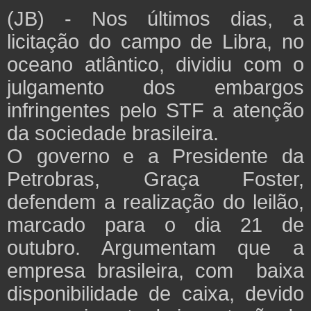
(JB) - Nos últimos dias, a
licitação do campo de Libra, no
oceano atlântico, dividiu com o
julgamento dos embargos
infringentes pelo STF a atenção
da sociedade brasileira.
O governo e a Presidente da
Petrobras, Graça Foster,
defendem a realização do leilão,
marcado para o dia 21 de
outubro. Argumentam que a
empresa brasileira, com baixa
disponibilidade de caixa, devido