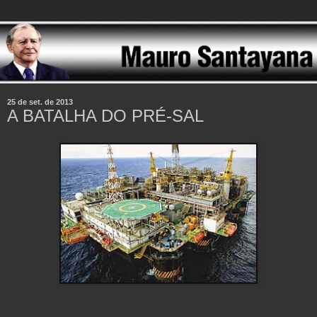
25 de set. de 2013
A BATALHA DO PRÉ-SAL