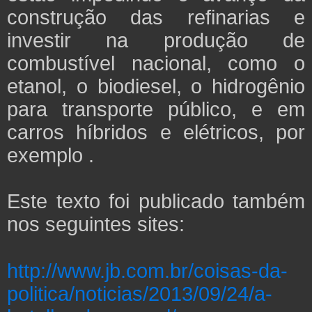
construção das refinarias e
investir na produção de
combustível nacional, como o
etanol, o biodiesel, o hidrogênio
para transporte público, e em
carros híbridos e elétricos, por
exemplo .
Este texto foi publicado também
nos seguintes sites:
http://www.jb.com.br/coisas-da-
politica/noticias/2013/09/24/a-