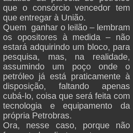
que o consórcio vencedor tem
que entregar à União.
Quem ganhar o leilão – lembram
os opositores à medida – não
estará adquirindo um bloco, para
pesquisa, mas, na realidade,
assumindo um poço onde o
petróleo já está praticamente à
disposição, faltando apenas
cubá-lo, coisa que será feita com
tecnologia e equipamento da
própria Petrobras.
Ora, nesse caso, porque não