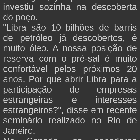
investiu sozinha na descoberta
do poço.
"Libra são 10 bilhões de barris
de petróleo já descobertos, é
muito óleo. A nossa posição de
reserva com o pré-sal é muito
confortável pelos próximos 20
anos. Por que abrir Libra para a
participação de empresas
estrangeiras e interesses
estrangeiros?", disse em recente
seminário realizado no Rio de
Janeiro.