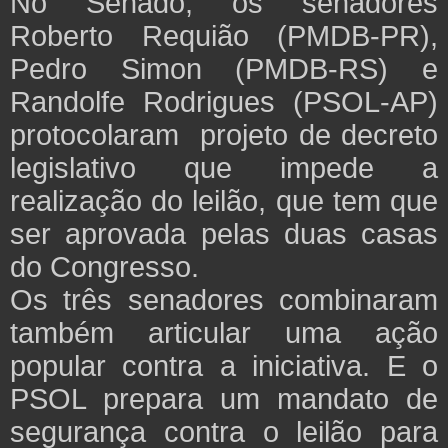
No Senado, os senadores
Roberto Requião (PMDB-PR),
Pedro Simon (PMDB-RS) e
Randolfe Rodrigues (PSOL-AP)
protocolaram projeto de decreto
legislativo que impede a
realização do leilão, que tem que
ser aprovada pelas duas casas
do Congresso.
Os três senadores combinaram
também articular uma ação
popular contra a iniciativa. E o
PSOL prepara um mandato de
segurança contra o leilão para