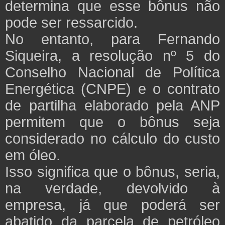
determina que esse bônus não
pode ser ressarcido.
No entanto, para Fernando
Siqueira, a resolução nº 5 do
Conselho Nacional de Política
Energética (CNPE) e o contrato
de partilha elaborado pela ANP
permitem que o bônus seja
considerado no cálculo do custo
em óleo.
Isso significa que o bônus, seria,
na verdade, devolvido à
empresa, já que poderá ser
abatido da parcela de petróleo