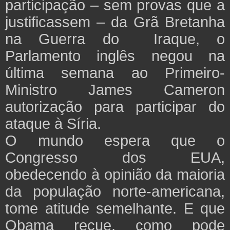
participação – sem provas que a
justificassem – da Grã Bretanha
na Guerra do Iraque, o
Parlamento inglês negou na
última semana ao Primeiro-
Ministro James Cameron
autorização para participar do
ataque à Síria.
O mundo espera que o
Congresso dos EUA,
obedecendo à opinião da maioria
da população norte-americana,
tome atitude semelhante. E que
Obama recue, como pode