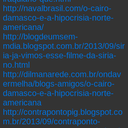
http://navalbrasil.com/o-cairo-
damasco-e-a-hipocrisia-norte-
americana/
http://blogdeumsem-
mdia.blogspot.com.br/2013/09/sir
ia-ja-vimos-esse-filme-da-siria-
no.html
http://dilmanarede.com.br/ondav
ermelha/blogs-amigos/o-cairo-
damasco-e-a-hipocrisia-norte-
americana
http://contrapontopig.blogspot.co
m.br/2013/09/contraponto-