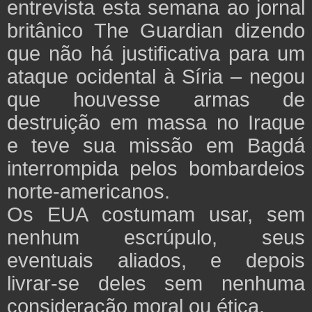
entrevista esta semana ao jornal
britânico The Guardian dizendo
que não há justificativa para um
ataque ocidental à Síria – negou
que houvesse armas de
destruição em massa no Iraque
e teve sua missão em Bagdá
interrompida pelos bombardeios
norte-americanos.
Os EUA costumam usar, sem
nenhum escrúpulo, seus
eventuais aliados, e depois
livrar-se deles sem nenhuma
consideração moral ou ética.