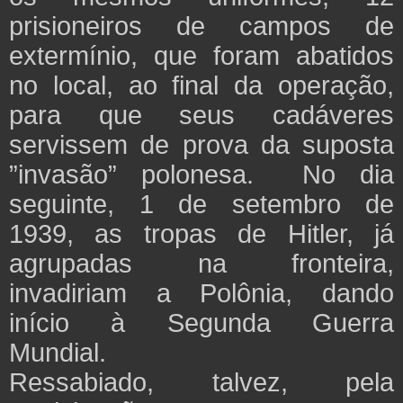
prisioneiros de campos de
extermínio, que foram abatidos
no local, ao final da operação,
para que seus cadáveres
servissem de prova da suposta
”invasão” polonesa. No dia
seguinte, 1 de setembro de
1939, as tropas de Hitler, já
agrupadas na fronteira,
invadiriam a Polônia, dando
início à Segunda Guerra
Mundial.
Ressabiado, talvez, pela