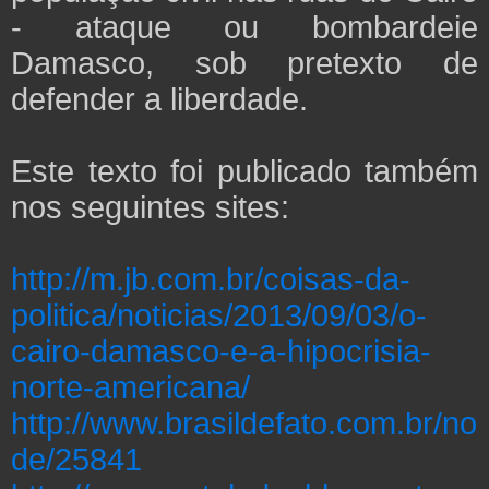
- ataque ou bombardeie
Damasco, sob pretexto de
defender a liberdade.
Este texto foi publicado também
nos seguintes sites:
http://m.jb.com.br/coisas-da-
politica/noticias/2013/09/03/o-
cairo-damasco-e-a-hipocrisia-
norte-americana/
http://www.brasildefato.com.br/no
de/25841