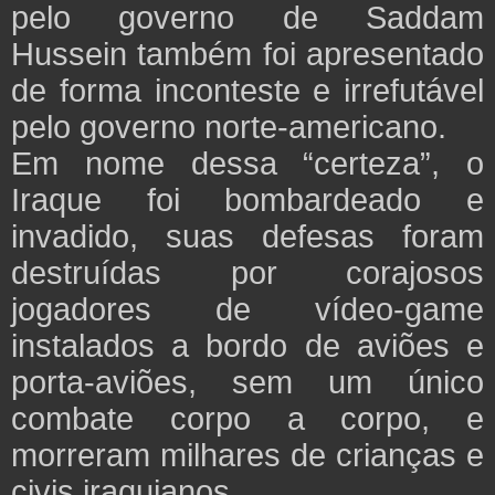
pelo governo de Saddam
Hussein também foi apresentado
de forma inconteste e irrefutável
pelo governo norte-americano.
Em nome dessa “certeza”, o
Iraque foi bombardeado e
invadido, suas defesas foram
destruídas por corajosos
jogadores de vídeo-game
instalados a bordo de aviões e
porta-aviões, sem um único
combate corpo a corpo, e
morreram milhares de crianças e
civis iraquianos.