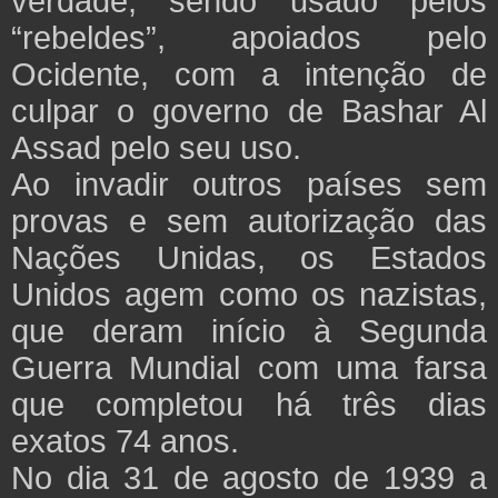
verdade, sendo usado pelos
“rebeldes”, apoiados pelo
Ocidente, com a intenção de
culpar o governo de Bashar Al
Assad pelo seu uso.
Ao invadir outros países sem
provas e sem autorização das
Nações Unidas, os Estados
Unidos agem como os nazistas,
que deram início à Segunda
Guerra Mundial com uma farsa
que completou há três dias
exatos 74 anos.
No dia 31 de agosto de 1939 a