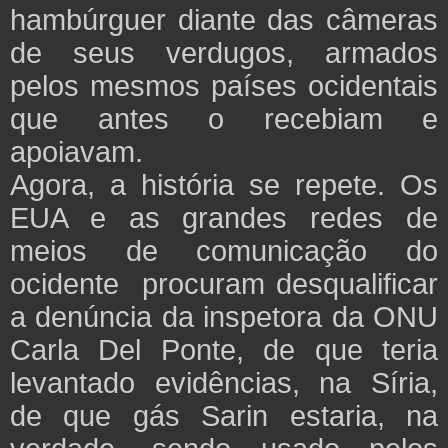
hambúrguer diante das câmeras
de seus verdugos, armados
pelos mesmos países ocidentais
que antes o recebiam e
apoiavam.
Agora, a história se repete. Os
EUA e as grandes redes de
meios de comunicação do
ocidente procuram desqualificar
a denúncia da inspetora da ONU
Carla Del Ponte, de que teria
levantado evidências, na Síria,
de que gás Sarin estaria, na