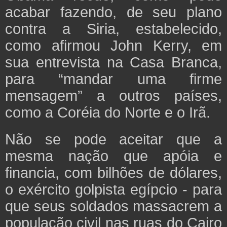
acabar fazendo, de seu plano
contra a Siria, estabelecido,
como afirmou John Kerry, em
sua entrevista na Casa Branca,
para “mandar uma firme
mensagem” a outros países,
como a Coréia do Norte e o Irã.
Não se pode aceitar que a
mesma nação que apóia e
financia, com bilhões de dólares,
o exército golpista egípcio - para
que seus soldados massacrem a
população civil nas ruas do Cairo