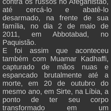
contra os russos no Afeganistão,
até cercá-lo e abatê-lo
desarmado, na frente de sua
família, no dia 2 de maio de
2011, em Abbotabad, no
Paquistão.
E foi assim que aconteceu
também com Muamar Kadhaffi,
capturado de mãos nuas e
espancado brutalmente até a
morte, em 20 de outubro do
mesmo ano, em Sirte, na Líbia, a
ponto de ter seu corpo
transformado em um