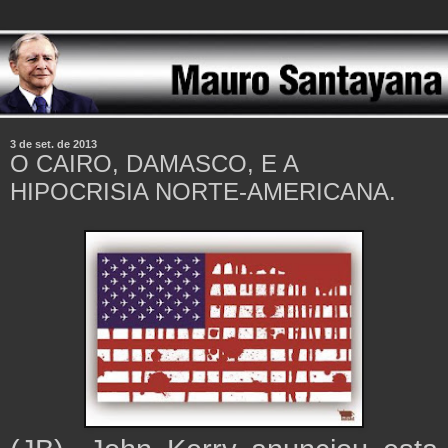
3 de set. de 2013
O CAIRO, DAMASCO, E A
HIPOCRISIA NORTE-AMERICANA.