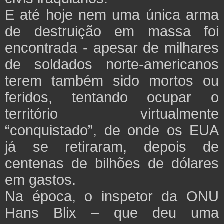
E até hoje nem uma única arma
de destruição em massa foi
encontrada - apesar de milhares
de soldados norte-americanos
terem também sido mortos ou
feridos, tentando ocupar o
território virtualmente
“conquistado”, de onde os EUA
já se retiraram, depois de
centenas de bilhões de dólares
em gastos.
Na época, o inspetor da ONU
Hans Blix – que deu uma