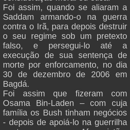
Foi assim, quando se aliaram a
Saddam armando-o na guerra
contra o Irã, para depois destruir
o seu regime sob um pretexto
falso, e persegui-lo até a
execução de sua sentença de
morte por enforcamento, no dia
30 de dezembro de 2006 em
Bagdá.
Foi assim que fizeram com
Osama Bin-Laden – com cuja
família os Bush tinham negócios
- depois de apoiá-lo na guerrilha