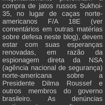
compra de jatos russos Sukhoi-
35, no lugar de caças norte-
americanos F/A 18E (ver
comentários em outras matérias
sobre defesa neste blog), devem
estar com suas esperanças
renovadas, em razão da
espionagem direta da NSA
(agência nacional de segurança)
norte-americana sobre a
Presidente Dilma Roussef e
outros membros do governo
brasileiro. As denúncias