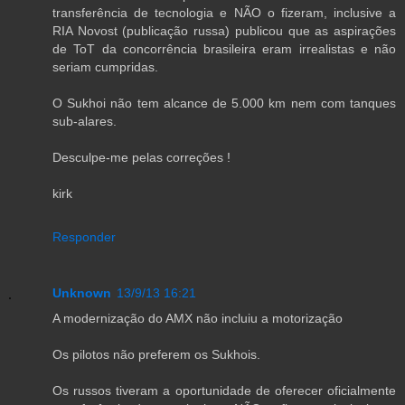
transferência de tecnologia e NÃO o fizeram, inclusive a
RIA Novost (publicação russa) publicou que as aspirações
de ToT da concorrência brasileira eram irrealistas e não
seriam cumpridas.
O Sukhoi não tem alcance de 5.000 km nem com tanques
sub-alares.
Desculpe-me pelas correções !
kirk
Responder
Unknown
13/9/13 16:21
A modernização do AMX não incluiu a motorização
Os pilotos não preferem os Sukhois.
Os russos tiveram a oportunidade de oferecer oficialmente