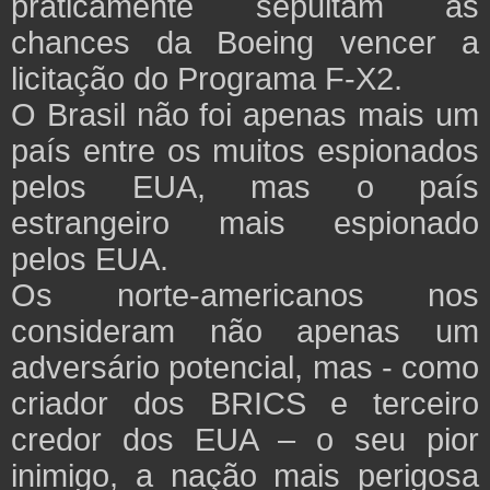
praticamente sepultam as
chances da Boeing vencer a
licitação do Programa F-X2.
O Brasil não foi apenas mais um
país entre os muitos espionados
pelos EUA, mas o país
estrangeiro mais espionado
pelos EUA.
Os norte-americanos nos
consideram não apenas um
adversário potencial, mas - como
criador dos BRICS e terceiro
credor dos EUA – o seu pior
inimigo, a nação mais perigosa