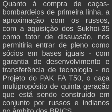
Quanto à compra de caças-
bombardeios de primeira linha, a
aproximação com os russos,
com a aquisição dos Sukhoi-35
como fator de dissuasão, nos
permitiria entrar de pleno como
sócios em bases iguais - com
garantia de desenvolvimento e
transferência de tecnologia - no
Projeto do PAK FA T50, o caça
multipropósito de quinta geração
que está sendo construído em
conjunto por russos e indianos
no âmbito dos BRICS.