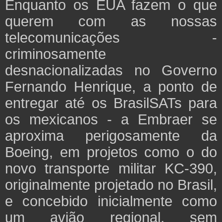
Enquanto os EUA fazem o que
querem com as nossas
telecomunicações -
criminosamente
desnacionalizadas no Governo
Fernando Henrique, a ponto de
entregar até os BrasilSATs para
os mexicanos - a Embraer se
aproxima perigosamente da
Boeing, em projetos como o do
novo transporte militar KC-390,
originalmente projetado no Brasil,
e concebido inicialmente como
um avião regional, sem