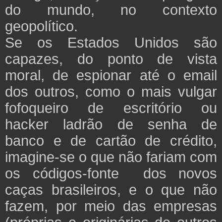
do mundo, no contexto
geopolítico.
Se os Estados Unidos são
capazes, do ponto de vista
moral, de espionar até o email
dos outros, como o mais vulgar
fofoqueiro de escritório ou
hacker ladrão de senha de
banco e de cartão de crédito,
imagine-se o que não fariam com
os códigos-fonte dos novos
caças brasileiros, e o que não
fazem, por meio das empresas