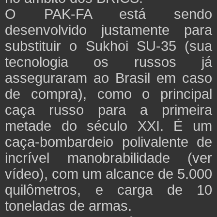
O PAK-FA está sendo
desenvolvido justamente para
substituir o Sukhoi SU-35 (sua
tecnologia os russos já
asseguraram ao Brasil em caso
de compra), como o principal
caça russo para a primeira
metade do século XXI. É um
caça-bombardeio polivalente de
incrível manobrabilidade (ver
vídeo), com um alcance de 5.000
quilômetros, e carga de 10
toneladas de armas.