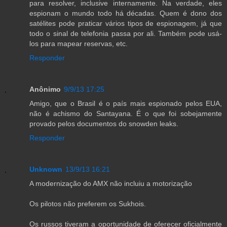
para resolver, inclusive internamente. Na verdade, eles
espionam o mundo todo há décadas. Quem é dono dos
satélites pode praticar vários tipos de espionagem, já que
todo o sinal de telefonia passa por ali. Também pode usá-
los para mapear reservas, etc.
Responder
Anônimo
9/9/13 17:25
Amigo, que o Brasil é o país mais espionado pelos EUA,
não é achismo do Santayana. É o que foi sobejamente
provado pelos documentos do snowden leaks.
Responder
Unknown
13/9/13 16:21
A modernização do AMX não incluiu a motorização
Os pilotos não preferem os Sukhois.
Os russos tiveram a oportunidade de oferecer oficialmente