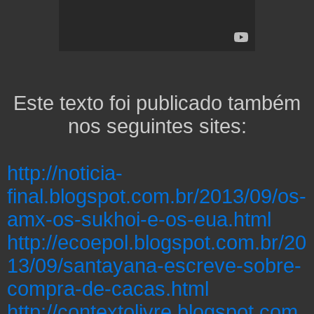
Este texto foi publicado também
nos seguintes sites:
http://noticia-
final.blogspot.com.br/2013/09/os-
amx-os-sukhoi-e-os-eua.html
http://ecoepol.blogspot.com.br/20
13/09/santayana-escreve-sobre-
compra-de-cacas.html
http://contextolivre.blogspot.com.