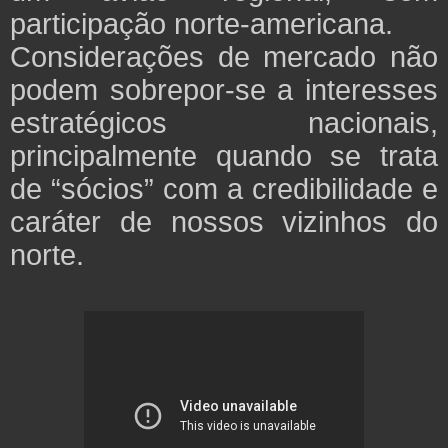
participação norte-americana.
Considerações de mercado não
podem sobrepor-se a interesses
estratégicos nacionais,
principalmente quando se trata
de “sócios” com a credibilidade e
caráter de nossos vizinhos do
norte.